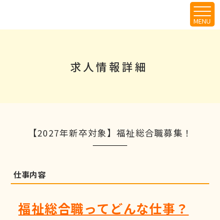
求人情報詳細
【2027年新卒対象】福祉総合職募集！
仕事内容
福祉総合職ってどんな仕事？