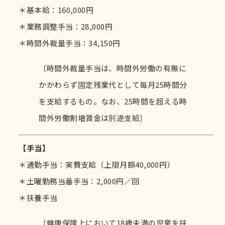
＊基本給：160,000円
＊業務調整手当：28,000円
＊時間外裁量手当：34,150円
〔時間外裁量手当は、時間外労働の有無に
かかわらず固定残業代として毎月25時間分
を支給するもの。なお、25時間を超える時
間外労働割増賃金は別途支給〕
【手当】
＊通勤手当：実費支給（上限月額40,000円）
＊土曜勤務当番手当：2,000円／回
＊扶養手当
〔健康保険上において18歳未満の児童を扶