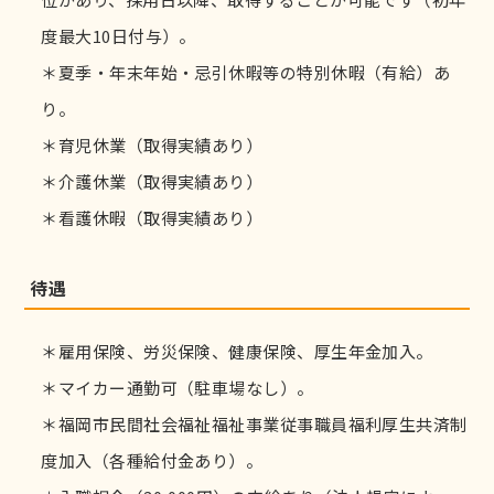
度最大10日付与）。
＊夏季・年末年始・忌引休暇等の特別休暇（有給）あ
り。
＊育児休業（取得実績あり）
＊介護休業（取得実績あり）
＊看護休暇（取得実績あり）
待遇
＊雇用保険、労災保険、健康保険、厚生年金加入。
＊マイカー通勤可（駐車場なし）。
＊福岡市民間社会福祉福祉事業従事職員福利厚生共済制
度加入（各種給付金あり）。