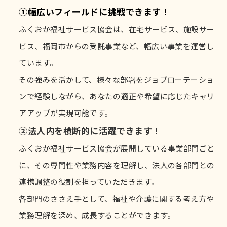
①幅広いフィールドに挑戦できます！
ふくおか福祉サービス協会は、在宅サービス、施設サー
ビス、福岡市からの受託事業など、幅広い事業を運営し
ています。
その強みを活かして、様々な部署をジョブローテーショ
ンで経験しながら、あなたの適正や希望に応じたキャリ
アアップが実現可能です。
②法人内を横断的に活躍できます！
ふくおか福祉サービス協会が展開している事業部門ごと
に、その専門性や業務内容を理解し、法人の各部門との
連携調整の役割を担っていただきます。
各部門のささえ手として、福祉や介護に関する考え方や
業務理解を深め、成長することができます。