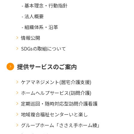
- 基本理念・行動指針
- 法人概要
- 組織体系・沿革
情報公開
SDGsの取組について
提供サービスのご案内
ケアマネジメント(居宅介護支援)
ホームヘルプサービス(訪問介護)
定期巡回・随時対応型訪問介護看護
地域複合福祉センターいと楽し
グループホーム「ささえ手ホーム綾」