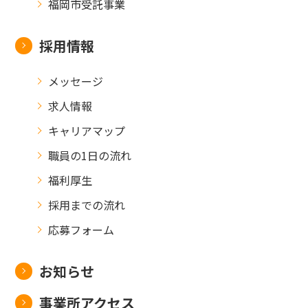
福岡市受託事業
採用情報
メッセージ
求人情報
キャリアマップ
職員の1日の流れ
福利厚生
採用までの流れ
応募フォーム
お知らせ
事業所アクセス