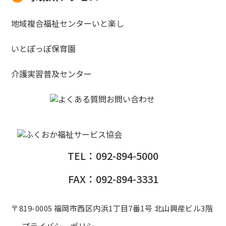
地域複合福祉センターいと楽し
いとぽっぽ保育園
介護実習普及センター
TEL：092-894-5000
FAX：092-894-3331
〒819-0005 福岡市西区内浜1丁目7番1号 北山興産ビル3階