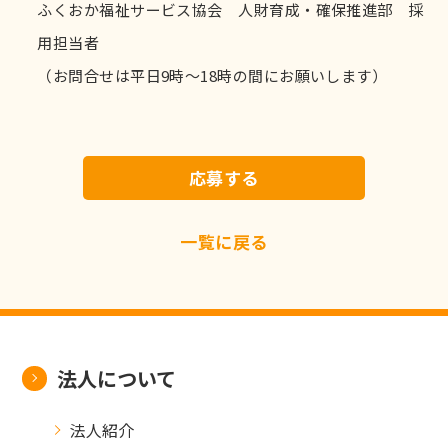
ふくおか福祉サービス協会 人財育成・確保推進部 採
用担当者
（お問合せは平日9時～18時の間にお願いします）
応募する
一覧に戻る
法人について
法人紹介